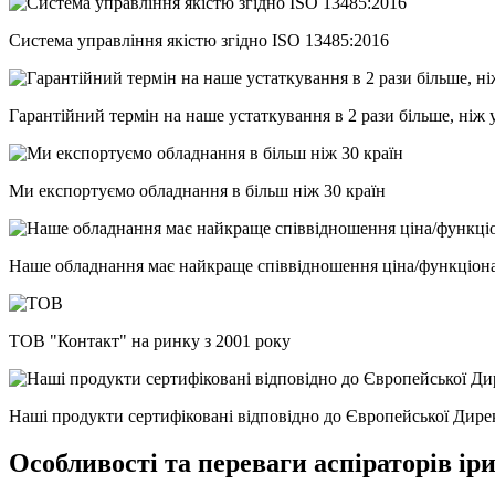
Система управління якістю згідно ISO 13485:2016
Гарантійний термін на наше устаткування в 2 рази більше, ніж 
Ми експортуємо обладнання в більш ніж 30 країн
Наше обладнання має найкраще співвідношення ціна/функціонал
ТОВ "Контакт" на ринку з 2001 року
Наші продукти сертифіковані відповідно до Європейської Дир
Особливості та переваги аспіраторів іри