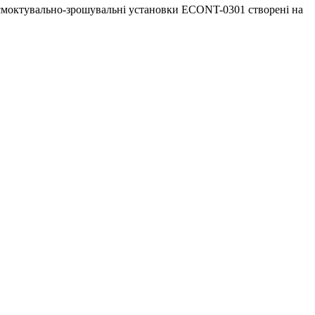
 Всмоктувально-зрошувальні установки ECONT-0301 створені на