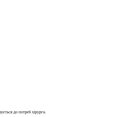
ується до потреб хірурга.