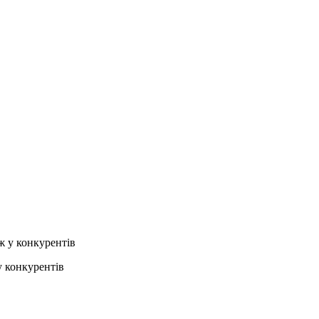
у конкурентів