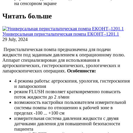
на сенсорном экране
Читать больше
Универсальная перистальтическая помпа ЕКОНТ–1201.1
29 July, 2024
Перистальтическая помпа предназначена для подачи
жидкости под заданным давлением к операционному полю.
Аппарат специализирован для использования в
артроскопических, гистероскопических, урологических и
лапароскопических операциях.
Особенности:
4 режима работы: артроскопия, урология, гистероскопия
и лапароскопия
режим FLUSH позволяет кратковременно повысить
поток жидкости до 2 л/мин
возможность настройки пользователем измерительной
системы помпы по отношению к рабочей зоне в
пределах -100 ... +100 см
измерительная система давления жидкости с двумя
датчиками давления для повышенной безопасности
пациента