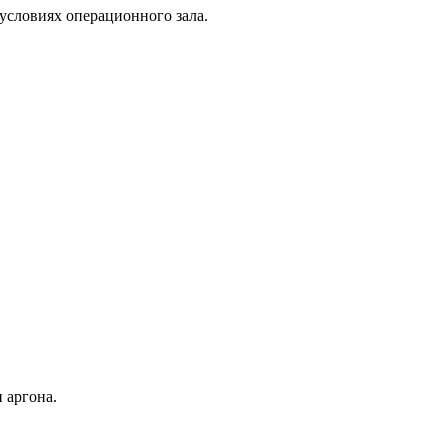
условиях операционного зала.
 аргона.