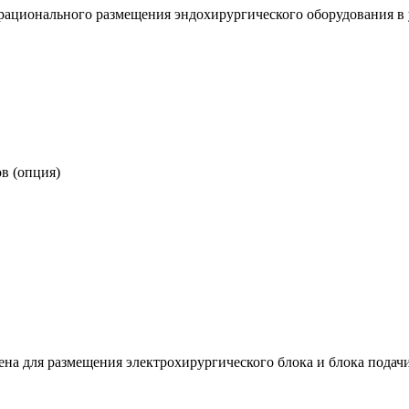
рационального размещения эндохирургического оборудования в 
в (опция)
ена для размещения электрохирургического блока и блока подачи