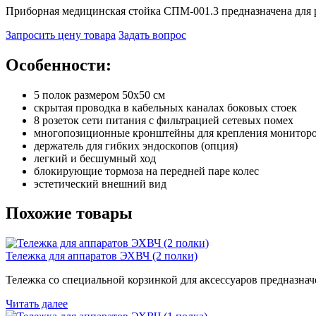
Приборная медицинская стойка СПМ-001.3 предназначена для 
Запросить цену товара
Задать вопрос
Особенности:
5 полок размером 50х50 см
скрытая проводка в кабельных каналах боковых стоек
8 розеток сети питания с фильтрацией сетевых помех
многопозиционные кронштейны для крепления мониторо
держатель для гибких эндоскопов (опция)
легкий и бесшумный ход
блокирующие тормоза на передней паре колес
эстетический внешний вид
Похожие товары
Тележка для аппаратов ЭХВЧ (2 полки)
Тележка со специальной корзинкой для аксессуаров предназнач
Читать далее