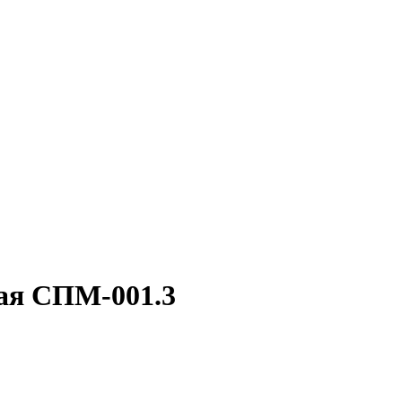
ая СПМ-001.3