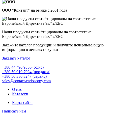
ООО "Контакт" на рынке с 2001 года
Наши продукты сертифицированы на соответствие
Европейской Директиве 93/42/EEC
Закажите каталог продукции и получите исчерпывающую
информацию о деталях покупки
Заказать каталог
+380 44 490 9356 (офис)
+380 50 019 7024 (продажи)
+380 50 380 3247 (сервис)
sales@contact-endoscopy.com
О нас
Каталоги
Карта сайта
Написать нам