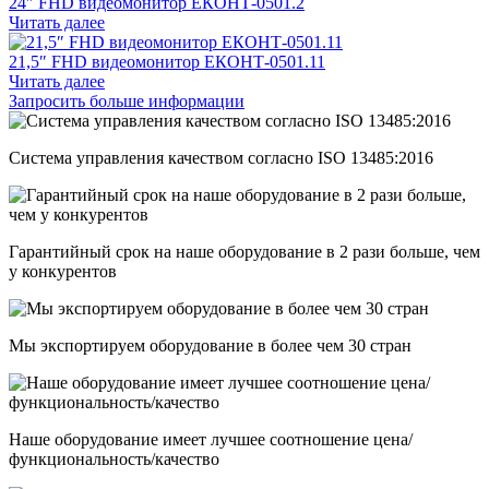
24″ FHD видеомонитор ЕКОНТ-0501.2
Читать далее
21,5″ FHD видеомонитор ЕКОНТ-0501.11
Читать далее
Запросить больше информации
Система управления качеством согласно ISO 13485:2016
Гарантийный срок на наше оборудование в 2 рази больше, чем
у конкурентов
Мы экспортируем оборудование в более чем 30 стран
Наше оборудование имеет лучшее соотношение цена/
функциональность/качество